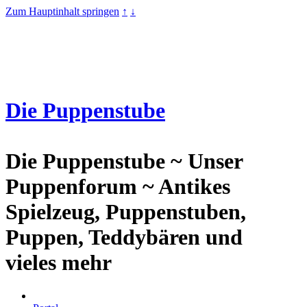
Zum Hauptinhalt springen
↑
↓
Die Puppenstube
Die Puppenstube ~ Unser
Puppenforum ~ Antikes
Spielzeug, Puppenstuben,
Puppen, Teddybären und
vieles mehr