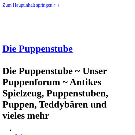
Zum Hauptinhalt springen
↑
↓
Die Puppenstube
Die Puppenstube ~ Unser
Puppenforum ~ Antikes
Spielzeug, Puppenstuben,
Puppen, Teddybären und
vieles mehr