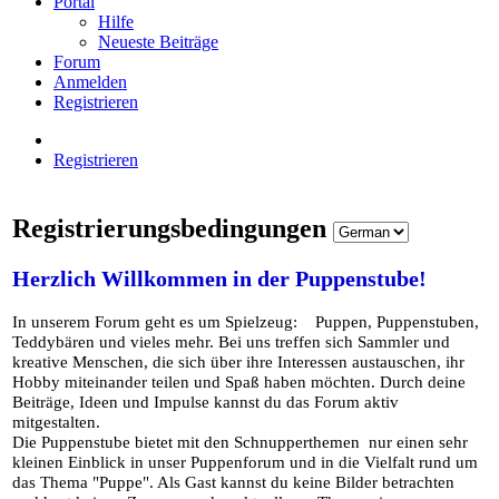
Portal
Hilfe
Neueste Beiträge
Forum
Anmelden
Registrieren
Registrieren
Registrierungsbedingungen
Herzlich Willkommen in der Puppenstube!
In unserem Forum geht es um Spielzeug:
Puppen, Puppenstuben,
Teddybären und vieles mehr. Bei uns treffen sich Sammler und
kreative Menschen, die sich über ihre Interessen austauschen, ihr
Hobby miteinander teilen und Spaß haben möchten. Durch deine
Beiträge, Ideen und Impulse kannst du das Forum aktiv
mitgestalten.
Die Puppenstube bietet mit den Schnupperthemen
nur einen sehr
kleinen Einblick in unser Puppenforum und in die Vielfalt rund um
das Thema "Puppe". Als Gast kannst du keine Bilder betrachten