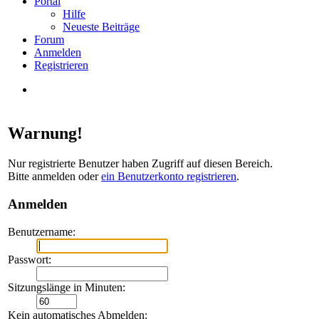
Portal
Hilfe
Neueste Beiträge
Forum
Anmelden
Registrieren
Warnung!
Nur registrierte Benutzer haben Zugriff auf diesen Bereich.
Bitte anmelden oder
ein Benutzerkonto registrieren
.
Anmelden
Benutzername
:
Passwort
:
Sitzungslänge in Minuten
:
Kein automatisches Abmelden
: