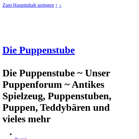
Zum Hauptinhalt springen
↑
↓
Die Puppenstube
Die Puppenstube ~ Unser
Puppenforum ~ Antikes
Spielzeug, Puppenstuben,
Puppen, Teddybären und
vieles mehr