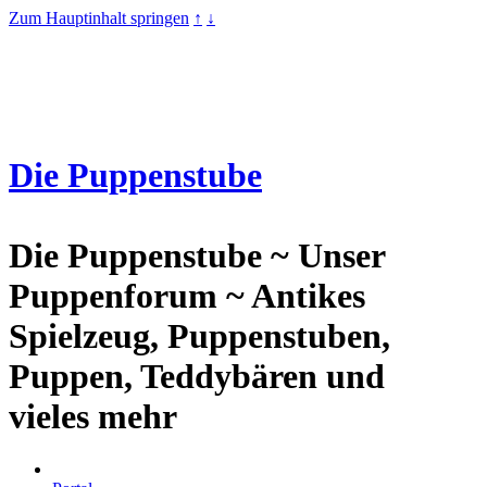
Zum Hauptinhalt springen
↑
↓
Die Puppenstube
Die
Puppenstube ~ Unser
Puppenforum ~ Antikes
Spielzeug, Puppenstuben,
Puppen, Teddybären und
vieles mehr