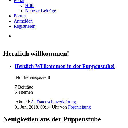
Portal
Hilfe
Neueste Beiträge
Forum
Anmelden
Registrieren
Herzlich willkommen!
Herzlich Willkommen in der Puppenstube!
Nur hereinspaziert!
7 Beiträge
5 Themen
Aktuell:
A: Datenschutzerklärung
01 Juni 2018, 00:14 Uhr
von
Forenleitung