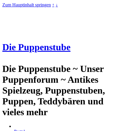
Zum Hauptinhalt springen
↑
↓
Die Puppenstube
Die Puppenstube ~ Unser
Puppenforum ~ Antikes
Spielzeug, Puppenstuben,
Puppen, Teddybären und
vieles mehr